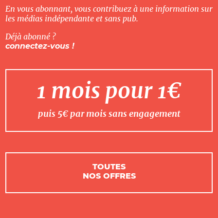
En vous abonnant, vous contribuez à une information sur
les médias indépendante et sans pub.
Déjà abonné ?
connectez-vous !
1 mois pour 1€
puis 5€ par mois sans engagement
TOUTES
NOS OFFRES