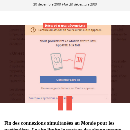
20 décembre 2019
Maj: 20 décembre 2019
Réservé à nos abonné.e.s
Fin des connexions simultanées au Monde pour les