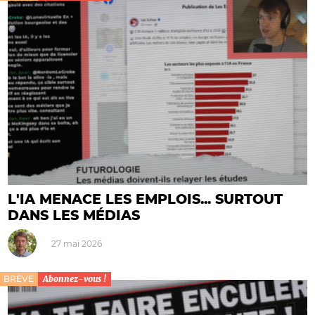
L'IA MENACE LES EMPLOIS... SURTOUT
DANS LES MÉDIAS
27 mai 2026
BRÈVE
Abonnez-vous !