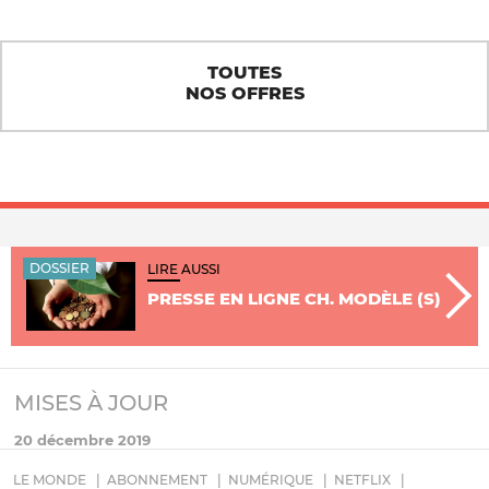
TOUTES
NOS OFFRES
DOSSIER
LIRE AUSSI
PRESSE EN LIGNE CH. MODÈLE (S)
MISES À JOUR
20 décembre 2019
LE MONDE
ABONNEMENT
NUMÉRIQUE
NETFLIX