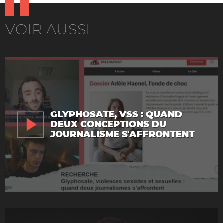
VOIR AUSSI
GLYPHOSATE, VSS : QUAND
DEUX CONCEPTIONS DU
JOURNALISME S'AFFRONTENT