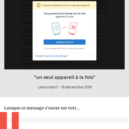
"un seul appareil à la fois"
Lemonde.fr
- 19 décembre 2019
Lorsque ce message s'ouvre sur votr...