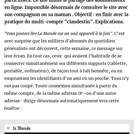
particuliers. Le site limite le partage des abonnements
en ligne. Impossible désormais de consulter le site avec
son compagnon ou sa maman . Objectif : en finir avec la
pratique du multi-compte "clandestin". Explications.
"Vous pouvez lire Le Monde sur un seul appareil à la fois"
. C'est
avec surprise que les milliers d'abonnés du quotidien
généraliste ont découvert, cette semaine, ce message sur
leur écran. En tout cas, ceux qui avaient l'habitude de se
connecter simultanément sur différents supports (tablette,
portable, ordinateur), de façon tout à fait honnête, ou en
empruntant les identifiants d'un ami ou un proche. Tous
n'y
ont pas coupé.
Toute connexion simultanée à partir du
même compte, de la même adresse IP -ou d'une autre
adresse- dirige désormais automatiquement vers cette
fenêtre :