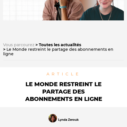
Vous parcourez
Toutes les actualités
Le Monde restreint le partage des abonnements en
ligne
ARTICLE
LE MONDE RESTREINT LE
PARTAGE DES
ABONNEMENTS EN LIGNE
Lynda Zerouk