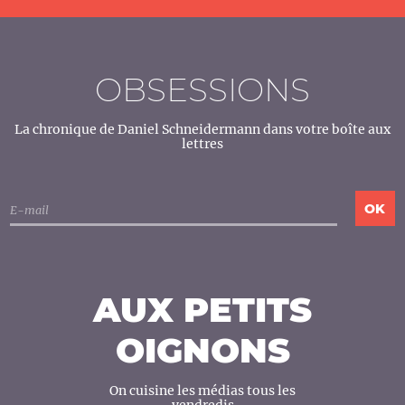
OBSESSIONS
La chronique de Daniel Schneidermann dans votre boîte aux
lettres
AUX PETITS
OIGNONS
On cuisine les médias tous les