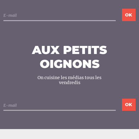
AUX PETITS
OIGNONS
On cuisine les médias tous les
vendredis