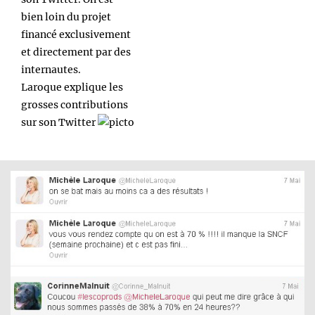
bien loin du projet
financé exclusivement
et directement par des
internautes.
Laroque explique les
grosses contributions
sur son Twitter