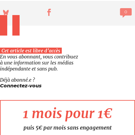
Cet article est libre d’accès
En vous abonnant, vous contribuez
à une information sur les médias
indépendante et sans pub.
Déjà abonné.e ?
Connectez-vous
1 mois pour 1€
puis 5€ par mois sans engagement