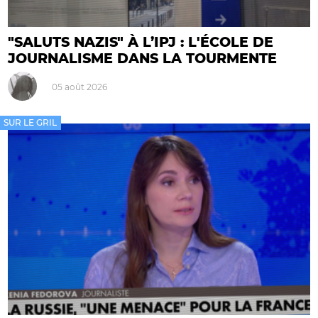
"SALUTS NAZIS" À L’IPJ : L'ÉCOLE DE
JOURNALISME DANS LA TOURMENTE
05 août 2026
SUR LE GRIL