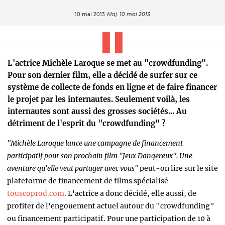
10 mai 2013
Maj: 10 mai 2013
L'actrice Michèle Laroque se met au "crowdfunding".
Pour son dernier film, elle a décidé de surfer sur ce
système de collecte de fonds en ligne et de faire financer
le projet par les internautes. Seulement voilà, les
internautes sont aussi des grosses sociétés... Au
détriment de l'esprit du "crowdfunding" ?
"Michèle Laroque lance une campagne de financement
participatif pour son prochain film "Jeux Dangereux". Une
aventure qu'elle veut partager avec vous"
peut-on lire sur le site
plateforme de financement de films spécialisé
touscoprod.com
. L'actrice a donc décidé, elle aussi, de
profiter de l'engouement actuel autour du "crowdfunding"
ou financement participatif. Pour une participation de 10 à