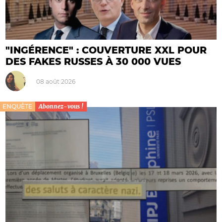
"INGÉRENCE" : COUVERTURE XXL POUR
DES FAKES RUSSES À 30 000 VUES
08 août 2026
ENQUÊTE
Abonnez-vous !