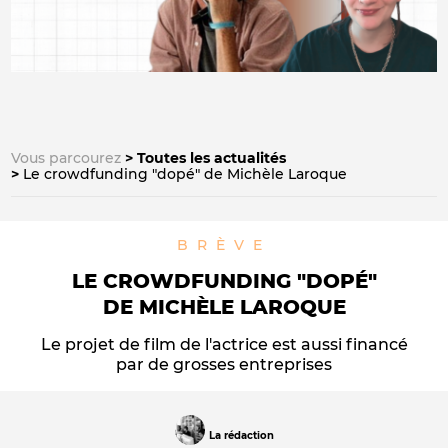
Vous parcourez
Toutes les actualités
Le crowdfunding "dopé" de Michèle Laroque
BRÈVE
LE CROWDFUNDING "DOPÉ"
DE MICHÈLE LAROQUE
Le projet de film de l'actrice est aussi financé
par de grosses entreprises
La rédaction