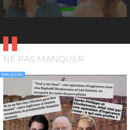
NE PAS MANQUER
SUR LE GRIL