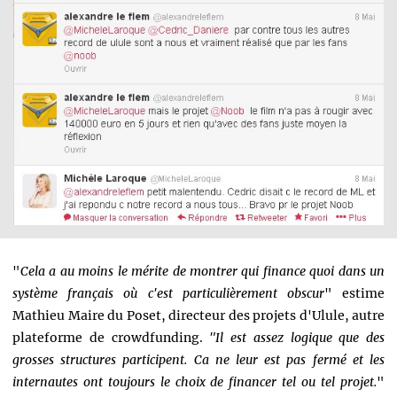
"
Cela a au moins le mérite de montrer qui finance quoi dans un
système français où c'est particulièrement obscur
" estime
Mathieu Maire du Poset, directeur des projets d'Ulule, autre
plateforme de crowdfunding.
"Il est assez logique que des
grosses structures participent. Ca ne leur est pas fermé et les
internautes ont toujours le choix de financer tel ou tel projet.
"