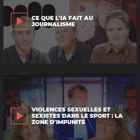
CE QUE L'IA FAIT AU
JOURNALISME
VIOLENCES SEXUELLES ET
SEXISTES DANS LE SPORT : LA
ZONE D'IMPUNITÉ