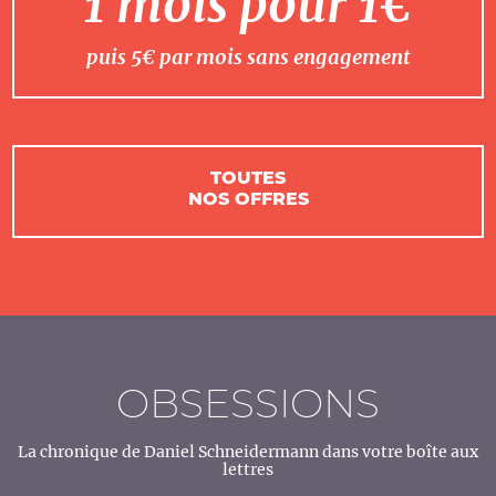
1 mois pour 1€
puis 5€ par mois sans engagement
TOUTES
NOS OFFRES
OBSESSIONS
La chronique de Daniel Schneidermann dans votre boîte aux
lettres