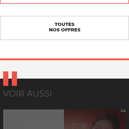
TOUTES
NOS OFFRES
VOIR AUSSI