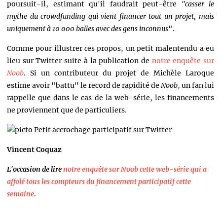
poursuit-il, estimant qu'il faudrait peut-être
"casser le
mythe du crowdfunding qui vient financer tout un projet, mais
uniquement à 10 000 balles avec des gens inconnus
".
Comme pour illustrer
c
es propos, un petit malentendu a eu
lieu sur Twitter suite à la publication de
notre enquête sur
Noob
. Si un contributeur du projet de Michèle Laroque
estime avoir "battu" le record de rapidité de
Noob
, un fan lui
rappelle que dans le cas de la web-série, les financements
ne proviennent que de particuliers.
Petit accrochage participatif sur Twitter
Vincent Coquaz
L'occasion de lire
notre enquête sur Noob cette web-série qui a
affolé tous les compteurs du financement participatif cette
semaine
.