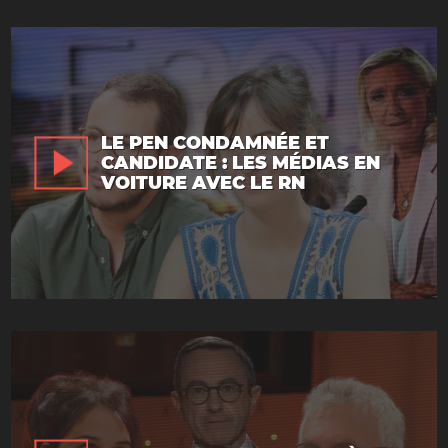
LE PEN CONDAMNÉE ET
CANDIDATE : LES MÉDIAS EN
VOITURE AVEC LE RN