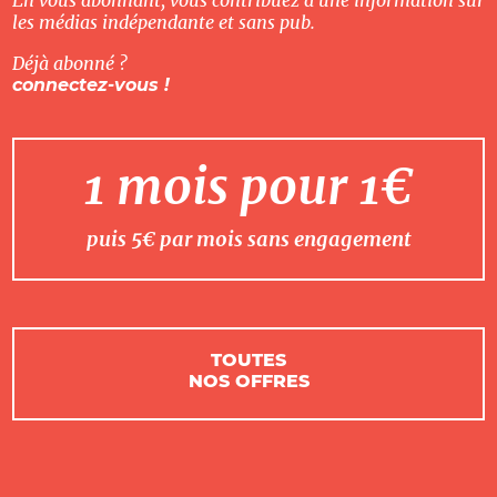
les médias indépendante et sans pub.
Déjà abonné ?
connectez-vous !
1 mois pour 1€
puis 5€ par mois sans engagement
TOUTES
NOS OFFRES