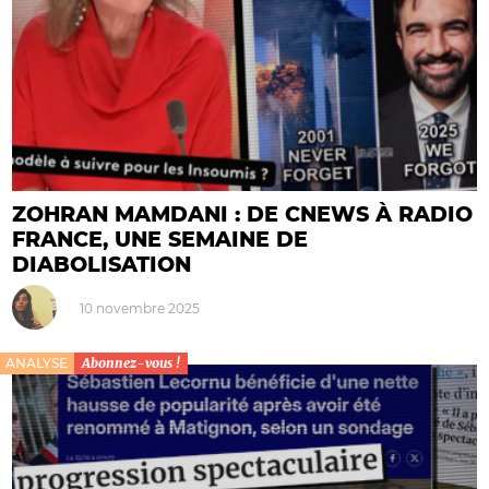
ZOHRAN MAMDANI : DE CNEWS À RADIO
FRANCE, UNE SEMAINE DE
DIABOLISATION
10 novembre 2025
ANALYSE
Abonnez-vous !