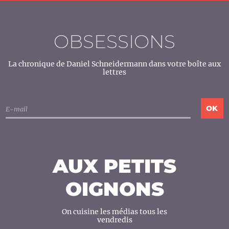
OBSESSIONS
La chronique de Daniel Schneidermann dans votre boîte aux
lettres
AUX PETITS
OIGNONS
On cuisine les médias tous les
vendredis