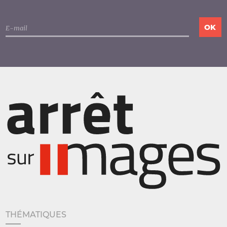
THÉMATIQUES