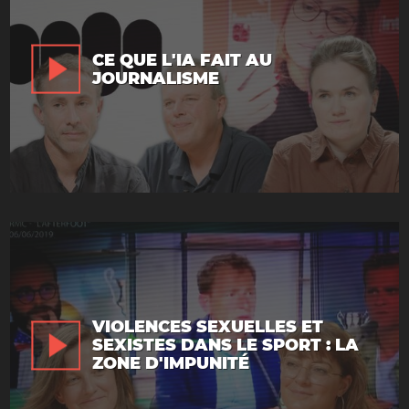
CE QUE L'IA FAIT AU
JOURNALISME
VIOLENCES SEXUELLES ET
SEXISTES DANS LE SPORT : LA
ZONE D'IMPUNITÉ