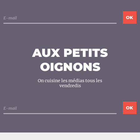
AUX PETITS
OIGNONS
On cuisine les médias tous les
vendredis