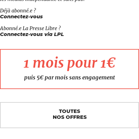
Déjà abonné.e ?
Connectez-vous
Abonné.e
La Presse Libre
?
Connectez-vous via LPL
1 mois pour 1€
puis 5€ par mois sans engagement
TOUTES
NOS OFFRES