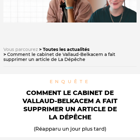
Vous parcourez
Toutes les actualités
Comment le cabinet de Vallaud-Belkacem a fait
supprimer un article de La Dépêche
ENQUÊTE
COMMENT LE CABINET DE
VALLAUD-BELKACEM A FAIT
SUPPRIMER UN ARTICLE DE
LA DÉPÊCHE
(Réapparu un jour plus tard)