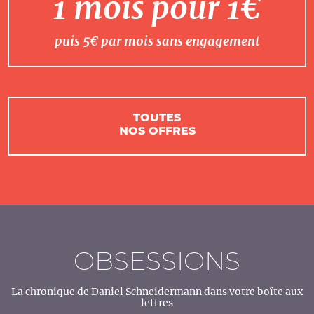
1 mois pour 1€
puis 5€ par mois sans engagement
TOUTES
NOS OFFRES
OBSESSIONS
La chronique de Daniel Schneidermann dans votre boîte aux
lettres