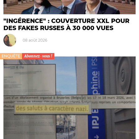
"INGÉRENCE" : COUVERTURE XXL POUR
DES FAKES RUSSES À 30 000 VUES
08 août 2026
ENQUÊTE
Abonnez-vous !