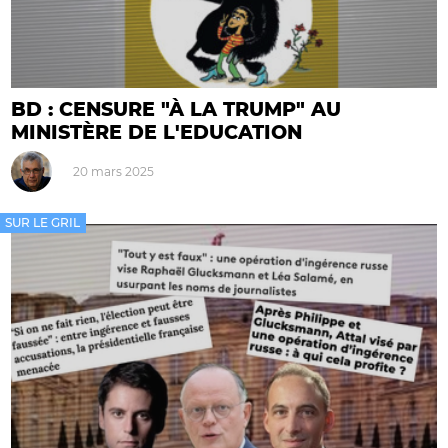
BD : CENSURE "À LA TRUMP" AU
MINISTÈRE DE L'EDUCATION
20 mars 2025
SUR LE GRIL