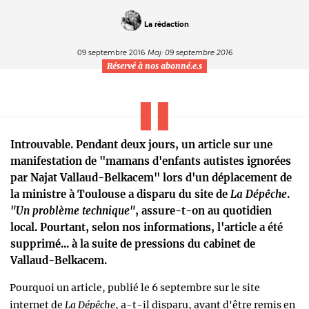
La rédaction
09 septembre 2016
Maj: 09 septembre 2016
Réservé à nos abonné.e.s
Introuvable. Pendant deux jours, un article sur une
manifestation de "mamans d'enfants autistes ignorées
par Najat Vallaud-Belkacem" lors d'un déplacement de
la ministre à Toulouse a disparu du site de
La Dépêche
.
"Un problème technique"
, assure-t-on au quotidien
local. Pourtant, selon nos informations, l'article a été
supprimé... à la suite de pressions du cabinet de
Vallaud-Belkacem.
Pourquoi un article, publié le 6 septembre sur le site
internet de
La Dépêche
, a-t-il disparu, avant d'être remis en