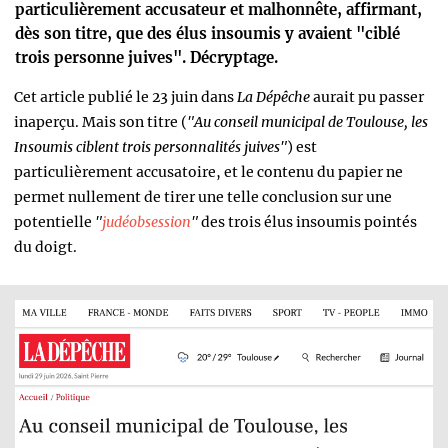
particulièrement accusateur et malhonnête, affirmant,
dès son titre, que des élus insoumis y avaient "ciblé
trois personne juives". Décryptage.
Cet article publié le 23 juin dans
La Dépêche
aurait pu passer
inaperçu. Mais son titre (
"Au conseil municipal de Toulouse, les
Insoumis ciblent trois personnalités juives"
) est
particulièrement accusatoire, et le contenu du papier ne
permet nullement de tirer une telle conclusion sur une
potentielle
"
judéobsession
"
des trois élus insoumis pointés
du doigt.