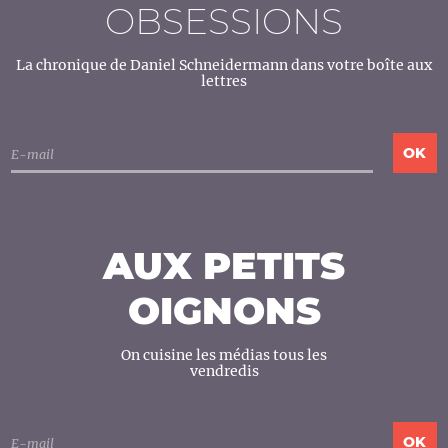
OBSESSIONS
La chronique de Daniel Schneidermann dans votre boîte aux
lettres
AUX PETITS
OIGNONS
On cuisine les médias tous les
vendredis