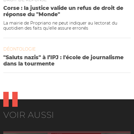
Corse : la justice valide un refus de droit de
réponse du "Monde"
La mairie de Propriano ne peut indiquer au lectorat du
quotidien des faits qu'elle assure erronés
DÉONTOLOGIE
"Saluts nazis" à l’IPJ : l'école de journalisme
dans la tourmente
VOIR AUSSI