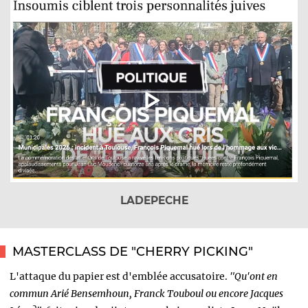
LADEPECHE
MASTERCLASS DE "CHERRY PICKING"
L'attaque du papier est d'emblée accusatoire.
"Qu'ont en
commun Arié Bensemhoun, Franck Touboul ou encore Jacques