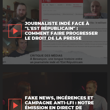
JOURNALISTE INDÉ FACE À
"L'EST RÉPUBLICAIN" :
COMMENT FAIRE PROGRESSER
LE DROIT DE LA PRESSE
FAKE NEWS, INGÉRENCES ET
CAMPAGNE ANTI-LFI : NOTRE
ÉMISSION EN DIRECT DE