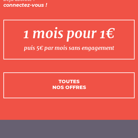
connectez-vous !
1 mois pour 1€
puis 5€ par mois sans engagement
TOUTES
NOS OFFRES