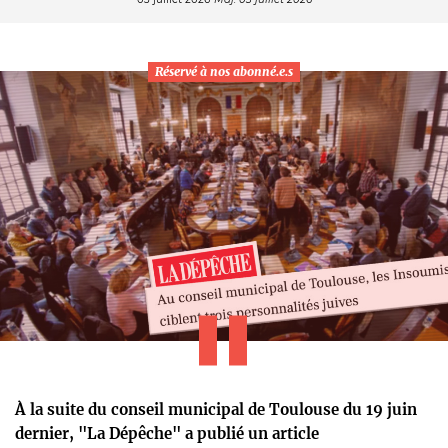
Réservé à nos abonné.e.s
À la suite du conseil municipal de Toulouse du 19 juin
dernier, "La Dépêche" a publié un article