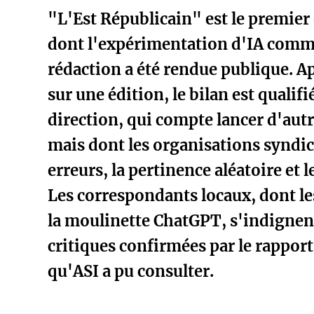
"L'Est Républicain" est le premier
dont l'expérimentation d'IA comme
rédaction a été rendue publique. Ap
sur une édition, le bilan est qualif
direction, qui compte lancer d'aut
mais dont les organisations syndic
erreurs, la pertinence aléatoire et 
Les correspondants locaux, dont les
la moulinette ChatGPT, s'indignen
critiques confirmées par le rapport
qu'ASI a pu consulter.