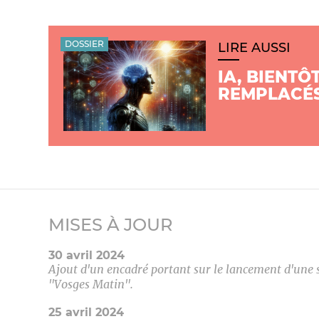
DOSSIER
LIRE AUSSI
IA, BIENTÔ
REMPLACÉS
MISES À JOUR
30 avril 2024
Ajout d'un encadré portant sur le lancement d'une
"Vosges Matin".
25 avril 2024