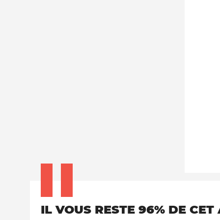
IL VOUS RESTE 96% DE CET 