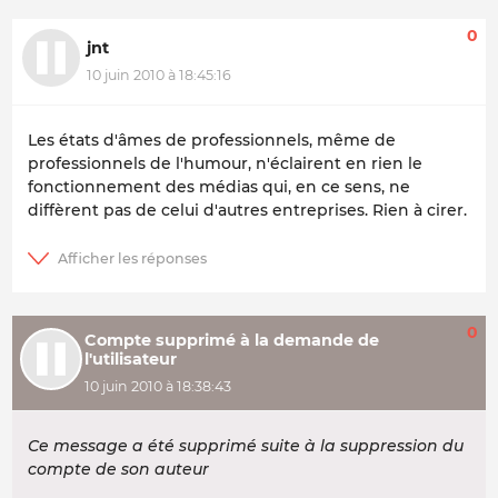
0
jnt
10 juin 2010 à 18:45:16
Les états d'âmes de professionnels, même de
professionnels de l'humour, n'éclairent en rien le
fonctionnement des médias qui, en ce sens, ne
diffèrent pas de celui d'autres entreprises. Rien à cirer.
0
Compte supprimé à la demande de
l'utilisateur
10 juin 2010 à 18:38:43
Ce message a été supprimé suite à la suppression du
compte de son auteur