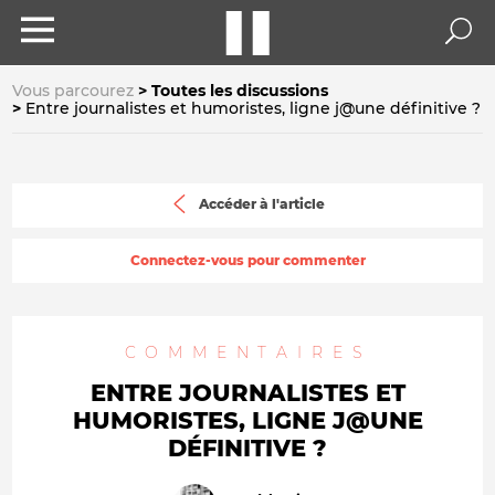
Vous parcourez
Toutes les discussions
Entre journalistes et humoristes, ligne j@une définitive ?
Accéder à l'article
Connectez-vous pour commenter
COMMENTAIRES
ENTRE JOURNALISTES ET
HUMORISTES, LIGNE J@UNE
DÉFINITIVE ?