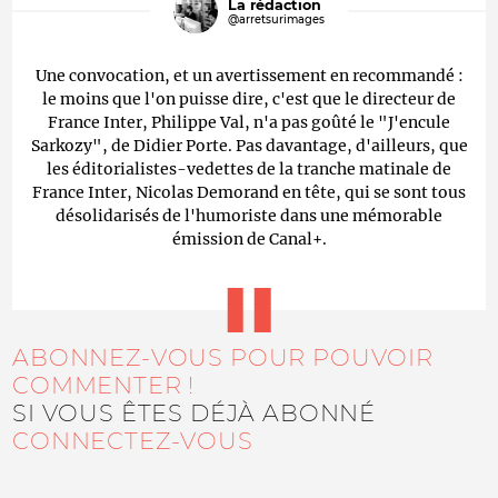
La rédaction
@arretsurimages
Une convocation, et un avertissement en recommandé :
le moins que l'on puisse dire, c'est que le directeur de
France Inter, Philippe Val, n'a pas goûté le "J'encule
Sarkozy", de Didier Porte. Pas davantage, d'ailleurs, que
les éditorialistes-vedettes de la tranche matinale de
France Inter, Nicolas Demorand en tête, qui se sont tous
désolidarisés de l'humoriste dans une mémorable
émission de Canal+.
ABONNEZ-VOUS POUR POUVOIR
COMMENTER !
SI VOUS ÊTES DÉJÀ ABONNÉ
CONNECTEZ-VOUS